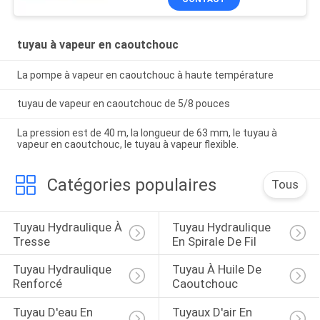
tuyau à vapeur en caoutchouc
La pompe à vapeur en caoutchouc à haute température
tuyau de vapeur en caoutchouc de 5/8 pouces
La pression est de 40 m, la longueur de 63 mm, le tuyau à
vapeur en caoutchouc, le tuyau à vapeur flexible.
Catégories populaires
Tous
Tuyau Hydraulique À 
Tuyau Hydraulique 
Tresse
En Spirale De Fil
Tuyau Hydraulique 
Tuyau À Huile De 
Renforcé
Caoutchouc
Tuyau D'eau En 
Tuyaux D'air En 