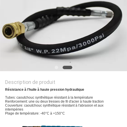
Description de produit
Résistance à l'huile à haute pression hydraulique
Tubes: caoutchouc synthétique résistant à la température
Renforcement: une ou deux tresses de fil d'acier à haute traction
Couverture: caoutchouc synthétique résistant à l'abrasion et aux
intempéries
Plage de température: -40°C à +150°C