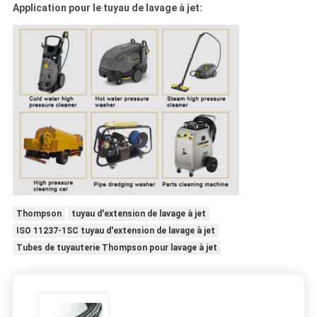
Application pour le tuyau de lavage à jet:
Thompson
tuyau d'extension de lavage à jet
ISO 11237-1SC tuyau d'extension de lavage à jet
Tubes de tuyauterie Thompson pour lavage à jet