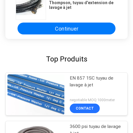
Thompson, tuyau d'extension de
lavage à jet
Continuer
Top Produits
EN 857 1SC tuyau de
lavage à jet
negotiable MOQ:1000meter
CONTACT
3600 psi tuyau de lavage